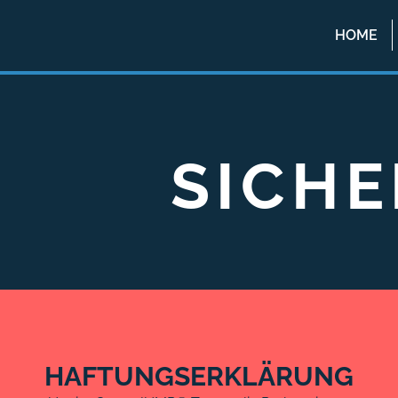
HOME
SICHE
HAFTUNGSERKLÄRUNG