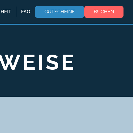
RHEIT
FAQ
GUTSCHEINE
BUCHEN
NWEISE