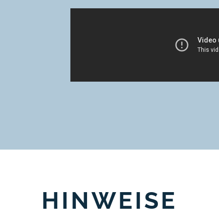
HINWEISE