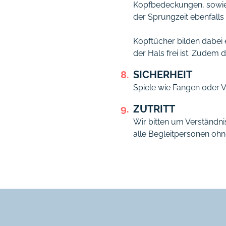
Kopfbedeckungen, sowie C
der Sprungzeit ebenfalls
Kopftücher bilden dabei
der Hals frei ist. Zudem
SICHERHEIT
Spiele wie Fangen oder 
ZUTRITT
Wir bitten um Verständni
alle Begleitpersonen oh